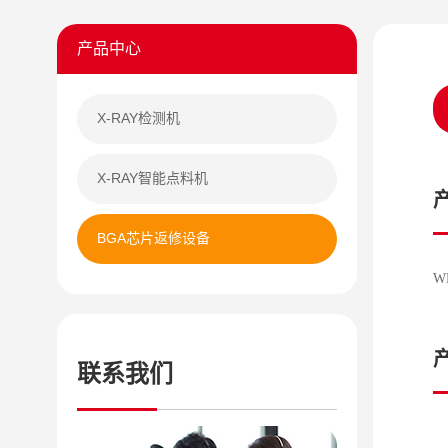
产品中心
X-RAY检测机
X-RAY智能点料机
BGA芯片返修设备
W
联系我们