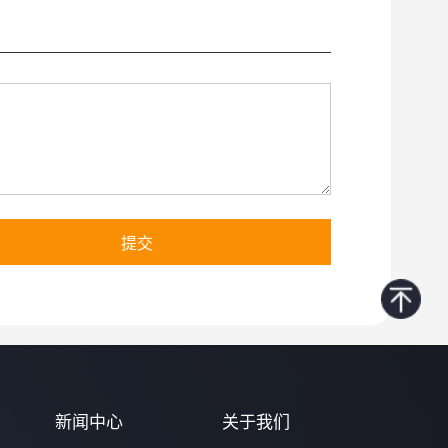
提交
新闻中心
关于我们