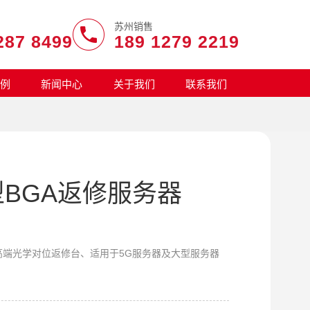
苏州销售
287 8499
189 1279 2219
例
新闻中心
关于我们
联系我们
BGA返修服务器
大型高端光学对位返修台、适用于5G服务器及大型服务器