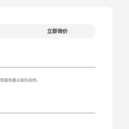
立即询价
及大型服务器主板的返修。