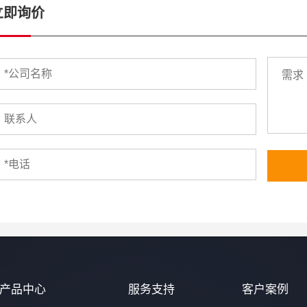
立即询价
产品中心
服务支持
客户案例