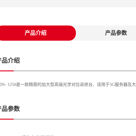
产品介绍
产品参数
产品介绍
DS- 1250是一款精密的加大型高端光学对位返修台、适用于5G服务器
产品参数