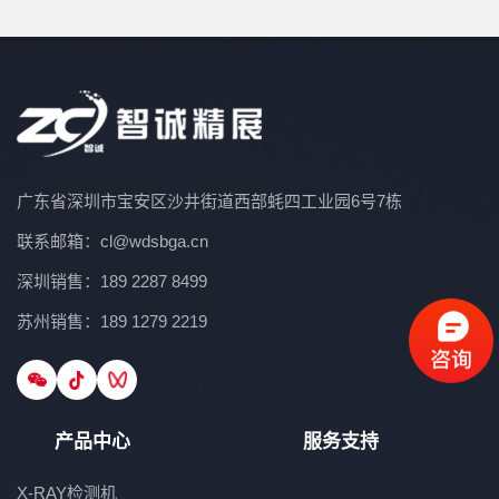
广东省深圳市宝安区沙井街道西部蚝四工业园6号7栋
联系邮箱：cl@wdsbga.cn
深圳销售：189 2287 8499
苏州销售：189 1279 2219
产品中心
服务支持
X-RAY检测机