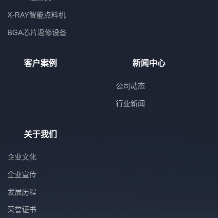
X-RAY智能点料机
BGA芯片返修设备
客户案例
新闻中心
公司动态
行业新闻
关于我们
企业文化
企业宣传
发展历程
荣誉证书