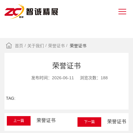
/
/
/
首页
关于我们
荣誉证书
荣誉证书
荣誉证书
发布时间：2026-06-11
浏览次数：188
TAG:
荣誉证书
上一篇
荣誉证书
下一篇