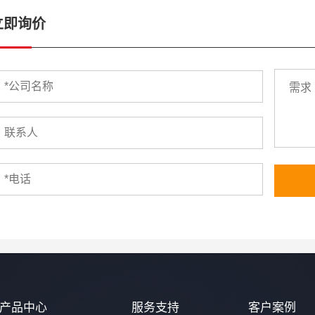
立即询价
产品中心
服务支持
客户案例