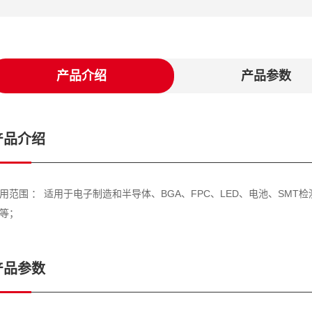
产品介绍
产品参数
产品介绍
用范围 ： 适用于电子制造和半导体、BGA、FPC、LED、电池、SM
等；
产品参数