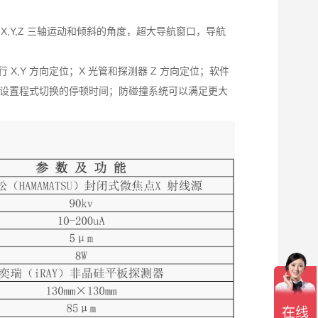
,Y,Z 三轴运动和倾斜的角度，超大导航窗口，导航
,Y 方向定位；X 光管和探测器 Z 方向定位；软件
设置程式切换的停顿时间；防碰撞系统可以满足更大