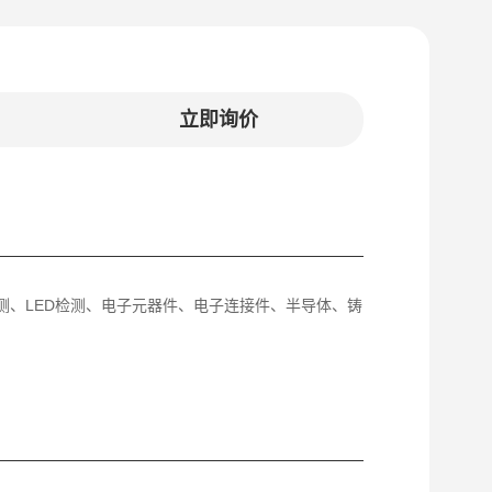
立即询价
T检测、LED检测、电子元器件、电子连接件、半导体、铸