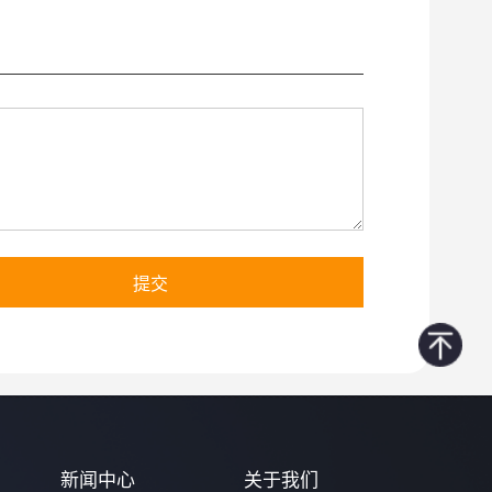
提交
新闻中心
关于我们